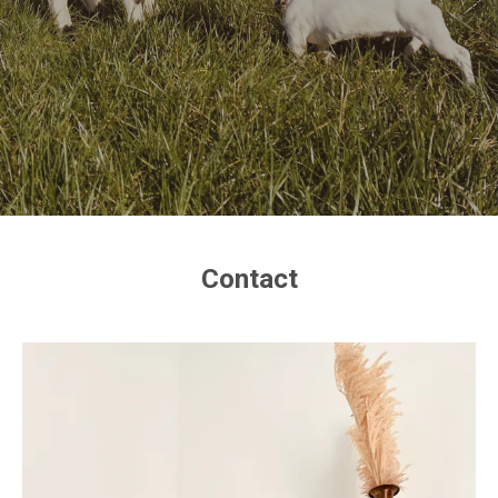
Contact