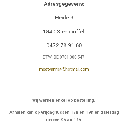
Adresgegevens:
Heide 9
1840 Steenhuffel
0472 78 91 60
BTW: BE 0781.388.547
meatvanriet@hotmail.com
Wij werken enkel op bestelling.
Afhalen kan op vrijdag tussen 17h en 19h en zaterdag
tussen 9h en 12h