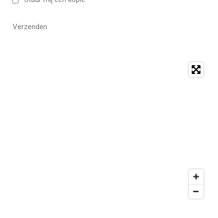
Verzenden