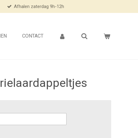
Afhalen zaterdag 9h-12h
NEN
CONTACT
ielaardappeltjes