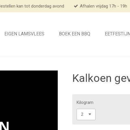
estellen kan tot donderdag avond
Afhalen vrijdag 17h - 19h
EIGEN LAMSVLEES
BOEK EEN BBQ
EETFESTIJ
Kalkoen gev
Kilogram