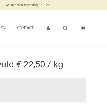
Afhalen zaterdag 9h-12h
NEN
CONTACT
uld € 22,50 / kg