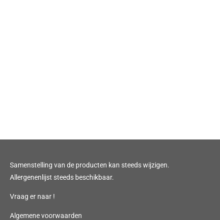
Samenstelling van de producten kan steeds wijzigen.
Allergenenlijst steeds beschikbaar.
Vraag er naar !
Algemene voorwaarden